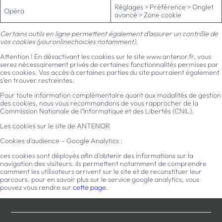
Réglages > Préférence > Onglet
Opéra
avancé > Zone cookie
Certains outils en ligne permettent également d’assurer un contrôle de
vos cookies (youronlinechoicies notamment).
Attention ! En désactivant les cookies sur le site www.antenor.fr, vous
serez nécessairement privés de certaines fonctionnalités permises par
ces cookies. Vos accès à certaines parties du site pourraient également
s’en trouver restreintes.
Pour toute information complémentaire quant aux modalités de gestion
des cookies, nous vous recommandons de vous rapprocher de la
Commission Nationale de l’Informatique et des Libertés (CNIL).
Les cookies sur le site de ANTENOR
Cookies d’audience – Google Analytics :
ces cookies sont déployés afin d’obtenir des informations sur la
navigation des visiteurs. ils permettent notamment de comprendre
comment les utilisateurs arrivent sur le site et de reconstituer leur
parcours. pour en savoir plus sur le service google analytics, vous
pouvez vous rendre sur
cette page
.