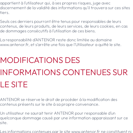
appartient à l’utilisateur qui, à ses propres risques, juge avec
discernement de la validité des informations qu’il trouvera sur ces sites
tiers.
Seuls ces derniers pourront être tenus pour responsables de leurs
contenus, de leurs produits, de leurs services, de leurs cookies, en cas
de dommages consécutifs à l’utilisation de ces biens.
La responsabilité d’ANTENOR reste donc limitée au domaine
www.antenor.fr, et s’arrête une fois que l’Utilisateur a quitté le site.
MODIFICATIONS DES
INFORMATIONS CONTENUES SUR
LE SITE
ANTENOR se réserve le droit de procéder à la modification des
contenus présents sur le site à sa propre convenance.
Un utilisateur ne saurait tenir ANTENOR pour responsable d’un
quelconque dommage causé par une information apparaissant sur ce
site.
Les informations contenues par le site www.antenor.fr ne constituent ni