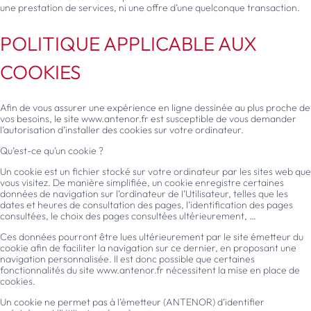
une prestation de services, ni une offre d’une quelconque transaction.
POLITIQUE APPLICABLE AUX
COOKIES
Afin de vous assurer une expérience en ligne dessinée au plus proche de
vos besoins, le site www.antenor.fr est susceptible de vous demander
l’autorisation d’installer des cookies sur votre ordinateur.
Qu’est-ce qu’un cookie ?
Un cookie est un fichier stocké sur votre ordinateur par les sites web que
vous visitez. De manière simplifiée, un cookie enregistre certaines
données de navigation sur l’ordinateur de l’Utilisateur, telles que les
dates et heures de consultation des pages, l’identification des pages
consultées, le choix des pages consultées ultérieurement, …
Ces données pourront être lues ultérieurement par le site émetteur du
cookie afin de faciliter la navigation sur ce dernier, en proposant une
navigation personnalisée. Il est donc possible que certaines
fonctionnalités du site www.antenor.fr nécessitent la mise en place de
cookies.
Un cookie ne permet pas à l’émetteur (ANTENOR) d’identifier